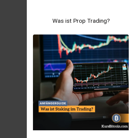
Was ist Prop Trading?