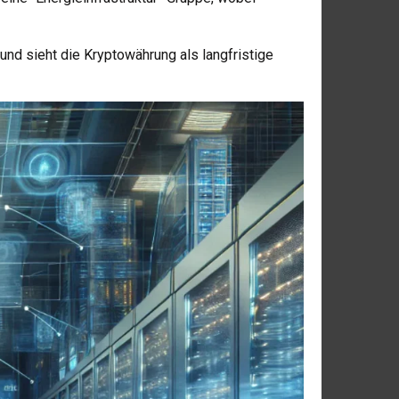
 und sieht die Kryptowährung als langfristige