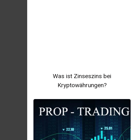
Was ist Zinseszins bei
Kryptowährungen?