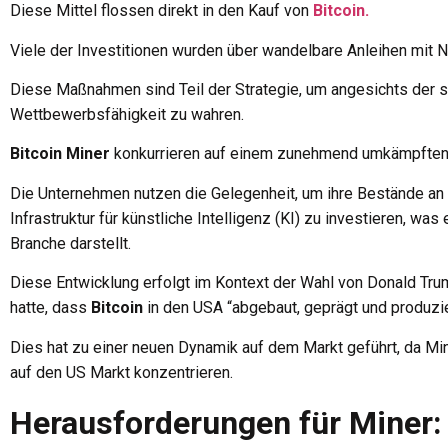
Diese Mittel flossen direkt in den Kauf von
Bitcoin.
Viele der Investitionen wurden über wandelbare Anleihen mit N
Diese Maßnahmen sind Teil der Strategie, um angesichts der s
Wettbewerbsfähigkeit zu wahren.
Bitcoin Miner
konkurrieren auf einem zunehmend umkämpften Ma
Die Unternehmen nutzen die Gelegenheit, um ihre Bestände an
Infrastruktur für künstliche Intelligenz (KI) zu investieren, wa
Branche darstellt.
Diese Entwicklung erfolgt im Kontext der Wahl von Donald Tr
hatte, dass
Bitcoin
in den USA “abgebaut, geprägt und produzi
Dies hat zu einer neuen Dynamik auf dem Markt geführt, da Mine
auf den US Markt konzentrieren.
Herausforderungen für Miner: