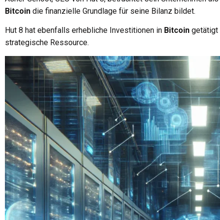
Bitcoin
die finanzielle Grundlage für seine Bilanz bildet.
Hut 8 hat ebenfalls erhebliche Investitionen in
Bitcoin
getätigt
strategische Ressource.