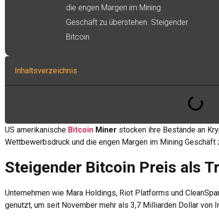
die engen Margen im Mining
Geschäft zu überstehen. Steigender
Bitcoin
Inhaltsverzeichnis
US amerikanische
Bitcoin
Miner
stocken ihre Bestände an Kr
Wettbewerbsdruck und die engen Margen im Mining Geschäft 
Steigender Bitcoin Preis als Tr
Unternehmen wie Mara Holdings, Riot Platforms und CleanSpark
genutzt, um seit November mehr als 3,7 Milliarden Dollar von I