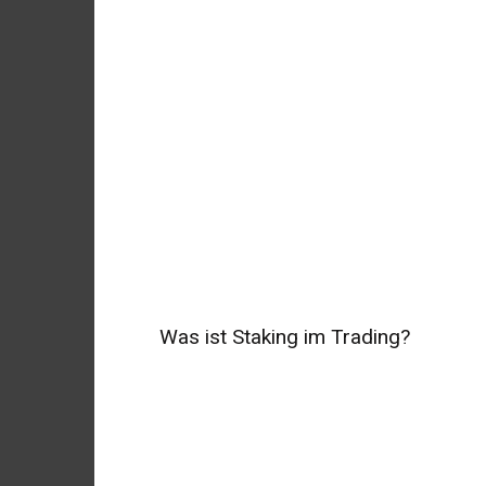
Was ist Staking im Trading?