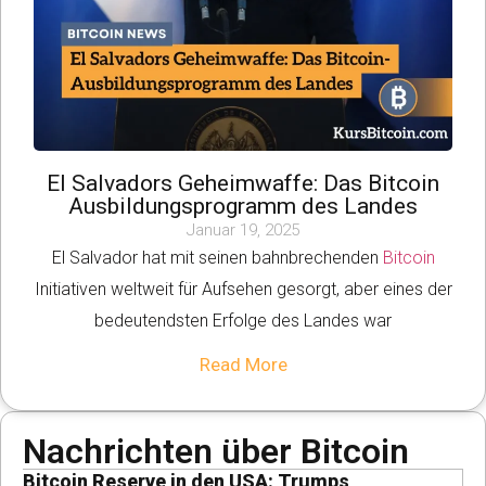
El Salvadors Geheimwaffe: Das Bitcoin
Ausbildungsprogramm des Landes
Januar 19, 2025
El Salvador hat mit seinen bahnbrechenden
Bitcoin
Initiativen weltweit für Aufsehen gesorgt, aber eines der
bedeutendsten Erfolge des Landes war
Read More
Nachrichten über Bitcoin
Bitcoin Reserve in den USA: Trumps