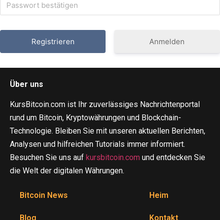
Anmelden
Über uns
KursBitcoin.com ist Ihr zuverlässiges Nachrichtenportal
rund um Bitcoin, Kryptowährungen und Blockchain-
Technologie. Bleiben Sie mit unseren aktuellen Berichten,
Analysen und hilfreichen Tutorials immer informiert.
Besuchen Sie uns auf
kursbitcoin.com
und entdecken Sie
die Welt der digitalen Währungen.
Bitcoin News
Heim
Blog
Kontakt