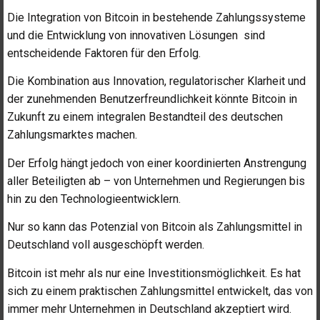
Die Integration von Bitcoin in bestehende Zahlungssysteme
und die Entwicklung von innovativen Lösungen sind
entscheidende Faktoren für den Erfolg.
Die Kombination aus Innovation, regulatorischer Klarheit und
der zunehmenden Benutzerfreundlichkeit könnte Bitcoin in
Zukunft zu einem integralen Bestandteil des deutschen
Zahlungsmarktes machen.
Der Erfolg hängt jedoch von einer koordinierten Anstrengung
aller Beteiligten ab – von Unternehmen und Regierungen bis
hin zu den Technologieentwicklern.
Nur so kann das Potenzial von Bitcoin als Zahlungsmittel in
Deutschland voll ausgeschöpft werden.
Bitcoin ist mehr als nur eine Investitionsmöglichkeit. Es hat
sich zu einem praktischen Zahlungsmittel entwickelt, das von
immer mehr Unternehmen in Deutschland akzeptiert wird.