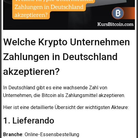
Welche Krypto Unternehmen
Zahlungen in Deutschland
akzeptieren?
In Deutschland gibt es eine wachsende Zahl von
Unternehmen, die Bitcoin als Zahlungsmittel akzeptieren.
Hier ist eine detaillierte Übersicht der wichtigsten Akteure:
1. Lieferando
Branche
: Online-Essensbestellung