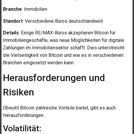
Branche
: Immobilien
Standort
: Verschiedene Büros deutschlandweit
Details
: Einige RE/MAX-Büros akzeptieren Bitcoin für
Immobiliengeschäfte, was neue Möglichkeiten für digitale
Zahlungen im Immobiliensektor schafft. Dies unterstreicht
die Vielseitigkeit von Bitcoin und wie es in verschiedenen
Branchen eingesetzt werden kann.
Herausforderungen und
Risiken
Obwohl Bitcoin zahlreiche Vorteile bietet, gibt es auch
Herausforderungen:
Volatilität: