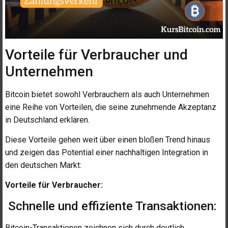
Vorteile für Verbraucher und
Unternehmen
Bitcoin bietet sowohl Verbrauchern als auch Unternehmen
eine Reihe von Vorteilen, die seine zunehmende Akzeptanz
in Deutschland erklären.
Diese Vorteile gehen weit über einen bloßen Trend hinaus
und zeigen das Potential einer nachhaltigen Integration in
den deutschen Markt:
Vorteile für Verbraucher:
Schnelle und effiziente Transaktionen:
Bitcoin-Transaktionen zeichnen sich durch deutlich