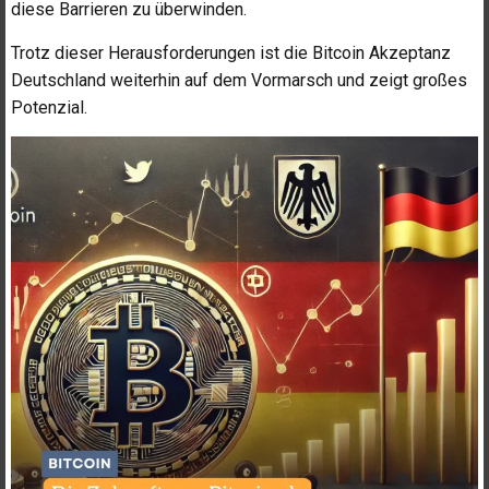
diese Barrieren zu überwinden.
Trotz dieser Herausforderungen ist die Bitcoin Akzeptanz
Deutschland weiterhin auf dem Vormarsch und zeigt großes
Potenzial.