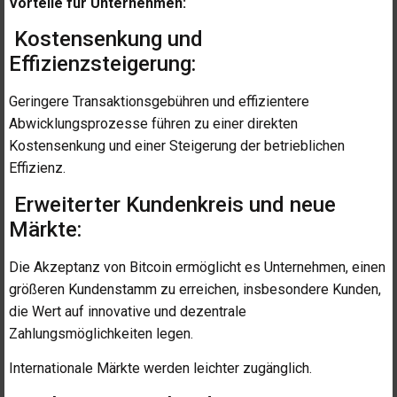
Vorteile für Unternehmen:
Kostensenkung und
Effizienzsteigerung:
Geringere Transaktionsgebühren und effizientere
Abwicklungsprozesse führen zu einer direkten
Kostensenkung und einer Steigerung der betrieblichen
Effizienz.
Erweiterter Kundenkreis und neue
Märkte:
Die Akzeptanz von Bitcoin ermöglicht es Unternehmen, einen
größeren Kundenstamm zu erreichen, insbesondere Kunden,
die Wert auf innovative und dezentrale
Zahlungsmöglichkeiten legen.
Internationale Märkte werden leichter zugänglich.