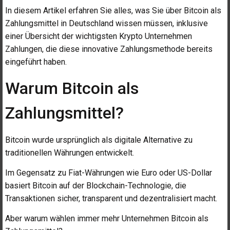
In diesem Artikel erfahren Sie alles, was Sie über Bitcoin als
Zahlungsmittel in Deutschland wissen müssen, inklusive
einer Übersicht der wichtigsten Krypto Unternehmen
Zahlungen, die diese innovative Zahlungsmethode bereits
eingeführt haben.
Warum Bitcoin als
Zahlungsmittel?
Bitcoin wurde ursprünglich als digitale Alternative zu
traditionellen Währungen entwickelt.
Im Gegensatz zu Fiat-Währungen wie Euro oder US-Dollar
basiert Bitcoin auf der Blockchain-Technologie, die
Transaktionen sicher, transparent und dezentralisiert macht.
Aber warum wählen immer mehr Unternehmen Bitcoin als