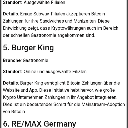
Standort
: Ausgewählte Filialen
Details
: Einige Subway-Filialen akzeptieren Bitcoin-
Zahlungen für ihre Sandwiches und Mahlzeiten. Diese
Entwicklung zeigt, dass Kryptowährungen auch im Bereich
der schnellen Gastronomie angekommen sind.
5. Burger King
Branche
: Gastronomie
Standort
: Online und ausgewählte Filialen
Details
: Burger King ermöglicht Bitcoin-Zahlungen über die
Website und App. Diese Initiative hebt hervor, wie große
Krypto Unternehmen Zahlungen in ihr Angebot integrieren.
Dies ist ein bedeutender Schritt für die Mainstream-Adoption
von Bitcoin.
6. RE/MAX Germany