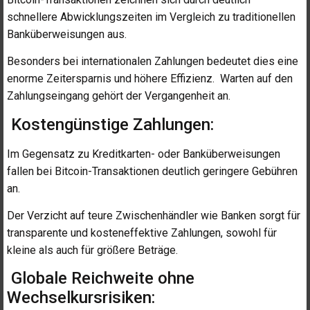
schnellere Abwicklungszeiten im Vergleich zu traditionellen
Banküberweisungen aus.
Besonders bei internationalen Zahlungen bedeutet dies eine
enorme Zeitersparnis und höhere Effizienz. Warten auf den
Zahlungseingang gehört der Vergangenheit an.
Kostengünstige Zahlungen:
Im Gegensatz zu Kreditkarten- oder Banküberweisungen
fallen bei Bitcoin-Transaktionen deutlich geringere Gebühren
an.
Der Verzicht auf teure Zwischenhändler wie Banken sorgt für
transparente und kosteneffektive Zahlungen, sowohl für
kleine als auch für größere Beträge.
Globale Reichweite ohne
Wechselkursrisiken: