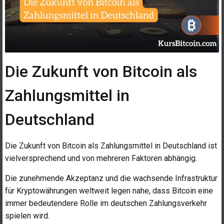
Die Zukunft von Bitcoin als
Zahlungsmittel in
Deutschland
Die Zukunft von Bitcoin als Zahlungsmittel in Deutschland ist
vielversprechend und von mehreren Faktoren abhängig.
Die zunehmende Akzeptanz und die wachsende Infrastruktur
für Kryptowährungen weltweit legen nahe, dass Bitcoin eine
immer bedeutendere Rolle im deutschen Zahlungsverkehr
spielen wird.