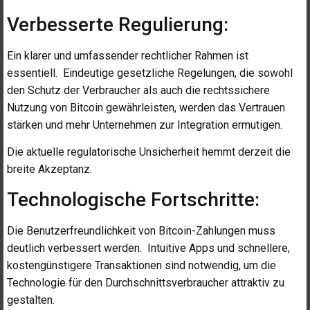
Verbesserte Regulierung:
Ein klarer und umfassender rechtlicher Rahmen ist
essentiell. Eindeutige gesetzliche Regelungen, die sowohl
den Schutz der Verbraucher als auch die rechtssichere
Nutzung von Bitcoin gewährleisten, werden das Vertrauen
stärken und mehr Unternehmen zur Integration ermutigen.
Die aktuelle regulatorische Unsicherheit hemmt derzeit die
breite Akzeptanz.
Technologische Fortschritte:
Die Benutzerfreundlichkeit von Bitcoin-Zahlungen muss
deutlich verbessert werden. Intuitive Apps und schnellere,
kostengünstigere Transaktionen sind notwendig, um die
Technologie für den Durchschnittsverbraucher attraktiv zu
gestalten.