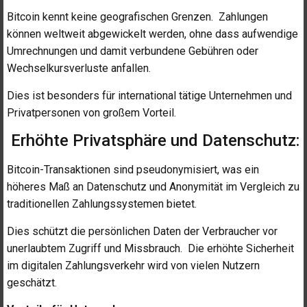
Bitcoin kennt keine geografischen Grenzen. Zahlungen
können weltweit abgewickelt werden, ohne dass aufwendige
Umrechnungen und damit verbundene Gebühren oder
Wechselkursverluste anfallen.
Dies ist besonders für international tätige Unternehmen und
Privatpersonen von großem Vorteil.
Erhöhte Privatsphäre und Datenschutz:
Bitcoin-Transaktionen sind pseudonymisiert, was ein
höheres Maß an Datenschutz und Anonymität im Vergleich zu
traditionellen Zahlungssystemen bietet.
Dies schützt die persönlichen Daten der Verbraucher vor
unerlaubtem Zugriff und Missbrauch. Die erhöhte Sicherheit
im digitalen Zahlungsverkehr wird von vielen Nutzern
geschätzt.