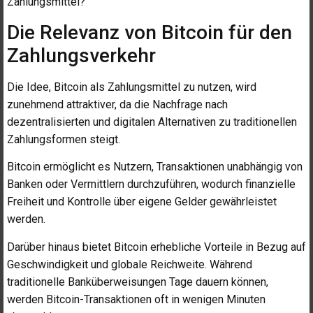
Zahlungsmittel?
Die Relevanz von Bitcoin für den
Zahlungsverkehr
Die Idee, Bitcoin als Zahlungsmittel zu nutzen, wird
zunehmend attraktiver, da die Nachfrage nach
dezentralisierten und digitalen Alternativen zu traditionellen
Zahlungsformen steigt.
Bitcoin ermöglicht es Nutzern, Transaktionen unabhängig von
Banken oder Vermittlern durchzuführen, wodurch finanzielle
Freiheit und Kontrolle über eigene Gelder gewährleistet
werden.
Darüber hinaus bietet Bitcoin erhebliche Vorteile in Bezug auf
Geschwindigkeit und globale Reichweite. Während
traditionelle Banküberweisungen Tage dauern können,
werden Bitcoin-Transaktionen oft in wenigen Minuten