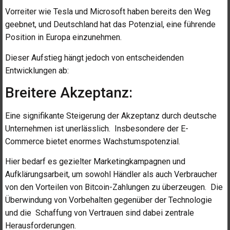
Vorreiter wie Tesla und Microsoft haben bereits den Weg
geebnet, und Deutschland hat das Potenzial, eine führende
Position in Europa einzunehmen.
Dieser Aufstieg hängt jedoch von entscheidenden
Entwicklungen ab:
Breitere Akzeptanz:
Eine signifikante Steigerung der Akzeptanz durch deutsche
Unternehmen ist unerlässlich. Insbesondere der E-
Commerce bietet enormes Wachstumspotenzial.
Hier bedarf es gezielter Marketingkampagnen und
Aufklärungsarbeit, um sowohl Händler als auch Verbraucher
von den Vorteilen von Bitcoin-Zahlungen zu überzeugen. Die
Überwindung von Vorbehalten gegenüber der Technologie
und die Schaffung von Vertrauen sind dabei zentrale
Herausforderungen.