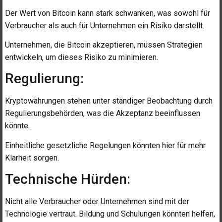
Der Wert von Bitcoin kann stark schwanken, was sowohl für
Verbraucher als auch für Unternehmen ein Risiko darstellt.
Unternehmen, die Bitcoin akzeptieren, müssen Strategien
entwickeln, um dieses Risiko zu minimieren.
Regulierung:
Kryptowährungen stehen unter ständiger Beobachtung durch
Regulierungsbehörden, was die Akzeptanz beeinflussen
könnte.
Einheitliche gesetzliche Regelungen könnten hier für mehr
Klarheit sorgen.
Technische Hürden:
Nicht alle Verbraucher oder Unternehmen sind mit der
Technologie vertraut. Bildung und Schulungen könnten helfen,