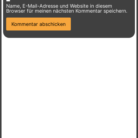
Name, E-Mail-Adresse und Website in diesem
Browser für meinen nächsten Kommentar speichern.