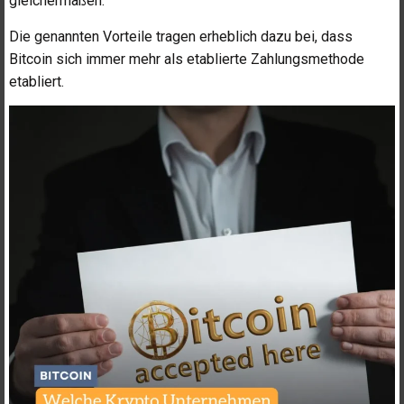
gleichermaßen.
Die genannten Vorteile tragen erheblich dazu bei, dass
Bitcoin sich immer mehr als etablierte Zahlungsmethode
etabliert.