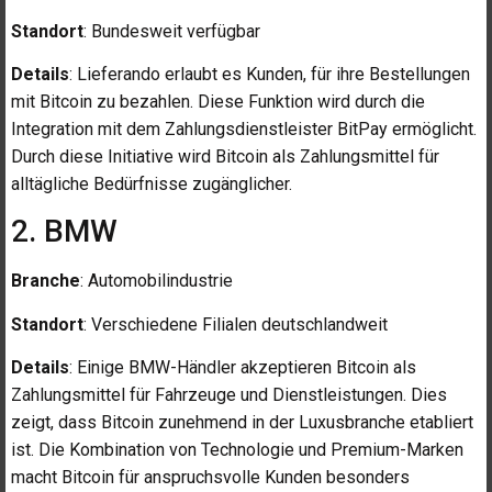
Standort
: Bundesweit verfügbar
Details
: Lieferando erlaubt es Kunden, für ihre Bestellungen
mit Bitcoin zu bezahlen. Diese Funktion wird durch die
Integration mit dem Zahlungsdienstleister BitPay ermöglicht.
Durch diese Initiative wird Bitcoin als Zahlungsmittel für
alltägliche Bedürfnisse zugänglicher.
2. BMW
Branche
: Automobilindustrie
Standort
: Verschiedene Filialen deutschlandweit
Details
: Einige BMW-Händler akzeptieren Bitcoin als
Zahlungsmittel für Fahrzeuge und Dienstleistungen. Dies
zeigt, dass Bitcoin zunehmend in der Luxusbranche etabliert
ist. Die Kombination von Technologie und Premium-Marken
macht Bitcoin für anspruchsvolle Kunden besonders