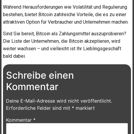
Während Herausforderungen wie Volatilität und Regulierung
bestehen, bietet Bitcoin zahlreiche Vorteile, die es zu einer
attraktiven Option für Verbraucher und Unternehmen machen.
Sind Sie bereit, Bitcoin als Zahlungsmittel auszuprobieren?
Die Liste der Unternehmen, die Bitcoin akzeptieren, wird
weiter wachsen – und vielleicht ist Ihr Lieblingsgeschäft
bald dabei.
Schreibe einen
Kommentar
Deine E-Mail-Adresse wird nicht veröffentlicht.
Erforderliche Felder sind mit
*
markiert
Kommentar
*