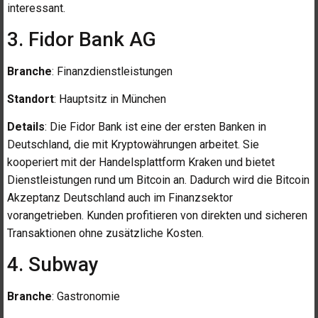
interessant.
3. Fidor Bank AG
Branche
: Finanzdienstleistungen
Standort
: Hauptsitz in München
Details
: Die Fidor Bank ist eine der ersten Banken in
Deutschland, die mit Kryptowährungen arbeitet. Sie
kooperiert mit der Handelsplattform Kraken und bietet
Dienstleistungen rund um Bitcoin an. Dadurch wird die Bitcoin
Akzeptanz Deutschland auch im Finanzsektor
vorangetrieben. Kunden profitieren von direkten und sicheren
Transaktionen ohne zusätzliche Kosten.
4. Subway
Branche
: Gastronomie