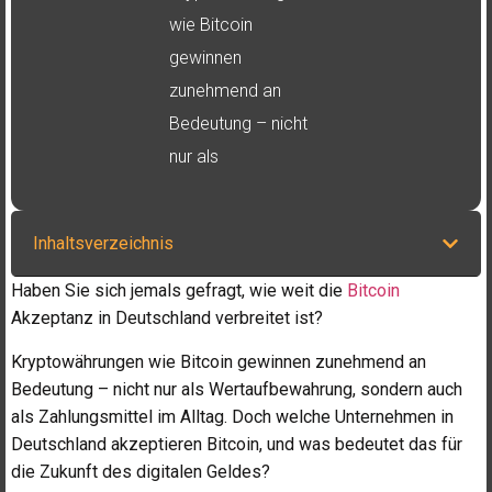
wie Bitcoin
gewinnen
zunehmend an
Bedeutung – nicht
nur als
Inhaltsverzeichnis
Haben Sie sich jemals gefragt, wie weit die
Bitcoin
Akzeptanz in Deutschland verbreitet ist?
Kryptowährungen wie Bitcoin gewinnen zunehmend an
Bedeutung – nicht nur als Wertaufbewahrung, sondern auch
als Zahlungsmittel im Alltag. Doch welche Unternehmen in
Deutschland akzeptieren Bitcoin, und was bedeutet das für
die Zukunft des digitalen Geldes?