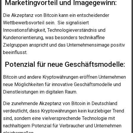
Marketingvorteil und Imagegewinn:
Die Akzeptanz von Bitcoin kann ein entscheidender
Wettbewerbsvorteil sein. Sie signalisiert
Innovationsfähigkeit, Technologieverständnis und
Kundenorientierung, was besonders technikaffine
Zielgruppen anspricht und das Unternehmensimage positiv
beeinflusst.
Potenzial für neue Geschäftsmodelle:
Bitcoin und andere Kryptowährungen eröffnen Unternehmen
neue Möglichkeiten für innovative Geschäftsmodelle und
Dienstleistungen im digitalen Raum.
Die zunehmende Akzeptanz von Bitcoin in Deutschland
verdeutlicht, dass Kryptowährungen kein kurzlebiger Trend
sind, sondern eine vielversprechende Technologie mit
nachhaltigem Potenzial für Verbraucher und Unternehmen