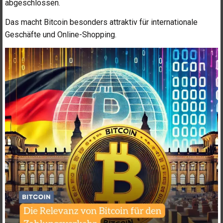
abgeschlossen.
Das macht Bitcoin besonders attraktiv für internationale
Geschäfte und Online-Shopping.