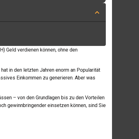
TH) Geld verdienen können, ohne den
hat in den letzten Jahren enorm an Popularität
passives Einkommen zu generieren. Aber was
üssen – von den Grundlagen bis zu den Vorteilen
noch gewinnbringender einsetzen können, sind Sie