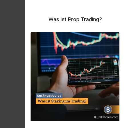
Was ist Prop Trading?