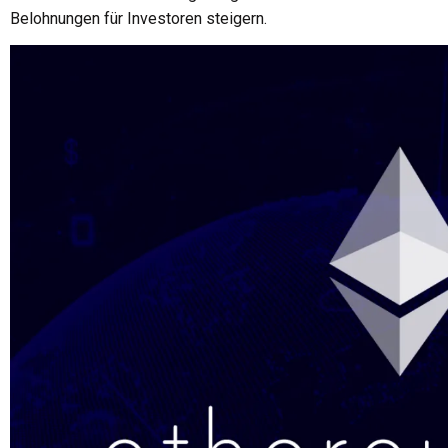
Belohnungen für Investoren steigern.