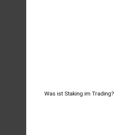
Was ist Staking im Trading?