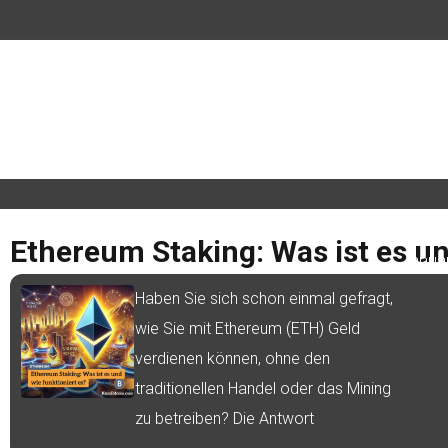
Ethereum Staking: Was ist es un
Januar
Haben Sie sich schon einmal gefragt,
wie Sie mit Ethereum (ETH) Geld
verdienen können, ohne den
traditionellen Handel oder das Mining
zu betreiben? Die Antwort