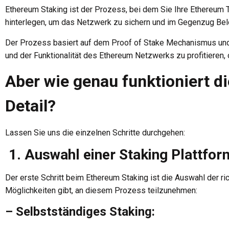
Ethereum Staking ist der Prozess, bei dem Sie Ihre Ethereum
hinterlegen, um das Netzwerk zu sichern und im Gegenzug Bel
Der Prozess basiert auf dem Proof of Stake Mechanismus und 
und der Funktionalität des Ethereum Netzwerks zu profitieren,
Aber wie genau funktioniert 
Detail?
Lassen Sie uns die einzelnen Schritte durchgehen:
1. Auswahl einer Staking Plattfor
Der erste Schritt beim Ethereum Staking ist die Auswahl der ri
Möglichkeiten gibt, an diesem Prozess teilzunehmen:
– Selbstständiges Staking: