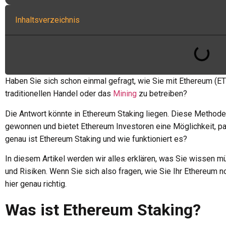
Inhaltsverzeichnis
Haben Sie sich schon einmal gefragt, wie Sie mit Ethereum (E
traditionellen Handel oder das
Mining
zu betreiben?
Die Antwort könnte in Ethereum Staking liegen. Diese Methode 
gewonnen und bietet Ethereum Investoren eine Möglichkeit, 
genau ist Ethereum Staking und wie funktioniert es?
In diesem Artikel werden wir alles erklären, was Sie wissen m
und Risiken. Wenn Sie sich also fragen, wie Sie Ihr Ethereum 
hier genau richtig.
Was ist Ethereum Staking?