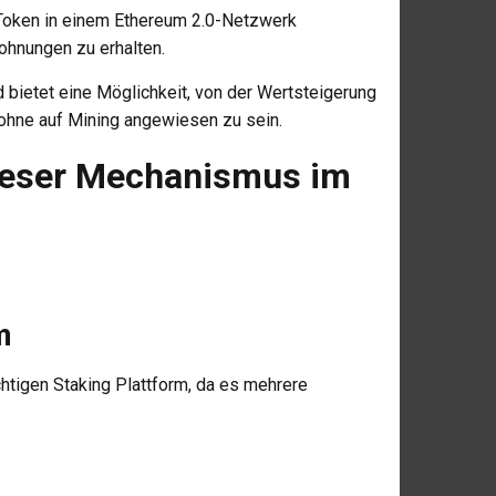
 Token in einem Ethereum 2.0-Netzwerk
ohnungen zu erhalten.
bietet eine Möglichkeit, von der Wertsteigerung
 ohne auf Mining angewiesen zu sein.
dieser Mechanismus im
m
chtigen Staking Plattform, da es mehrere