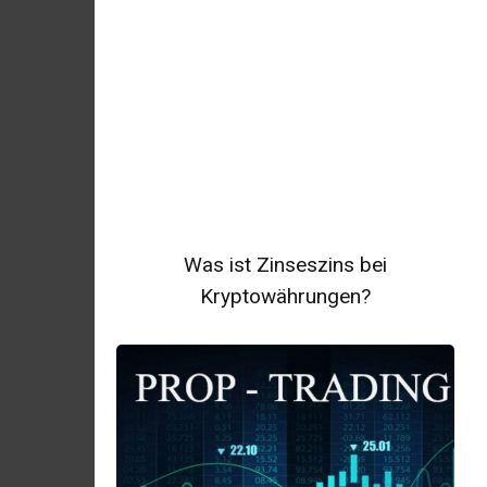
Was ist Zinseszins bei
Kryptowährungen?