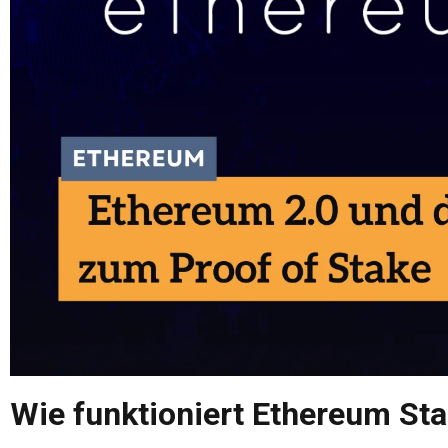
Wie funktioniert Ethereum St