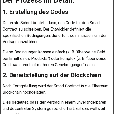
Der Prozess im Detail:
1. Erstellung des Codes
Der erste Schritt besteht darin, den Code für den Smart
Contract zu schreiben. Der Entwickler definiert die
spezifischen Bedingungen, die erfüllt sein müssen, um den
Vertrag auszuführen.
Diese Bedingungen können einfach (z. B. “überweise Geld
bei Erhalt eines Produkts”) oder komplex (z. B. “überweise
Geld basierend auf mehreren Genehmigungen”) sein.
2. Bereitstellung auf der Blockchain
Nach Fertigstellung wird der Smart Contract in die Ethereum-
Blockchain hochgeladen.
Dies bedeutet, dass der Vertrag in einem unveränderbaren
und dezentralen System gespeichert ist, auf das weltweit