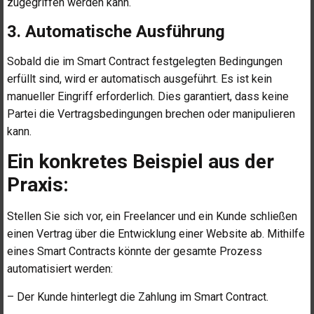
zugegriffen werden kann.
3. Automatische Ausführung
Sobald die im Smart Contract festgelegten Bedingungen
erfüllt sind, wird er automatisch ausgeführt. Es ist kein
manueller Eingriff erforderlich. Dies garantiert, dass keine
Partei die Vertragsbedingungen brechen oder manipulieren
kann.
Ein konkretes Beispiel aus der
Praxis:
Stellen Sie sich vor, ein Freelancer und ein Kunde schließen
einen Vertrag über die Entwicklung einer Website ab. Mithilfe
eines Smart Contracts könnte der gesamte Prozess
automatisiert werden:
– Der Kunde hinterlegt die Zahlung im Smart Contract.