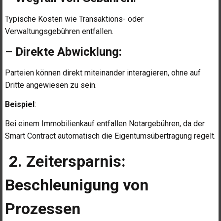
Typische Kosten wie Transaktions- oder
Verwaltungsgebühren entfallen.
– Direkte Abwicklung:
Parteien können direkt miteinander interagieren, ohne auf
Dritte angewiesen zu sein.
Beispiel
:
Bei einem Immobilienkauf entfallen Notargebühren, da der
Smart Contract automatisch die Eigentumsübertragung regelt.
2. Zeitersparnis:
Beschleunigung von
Prozessen