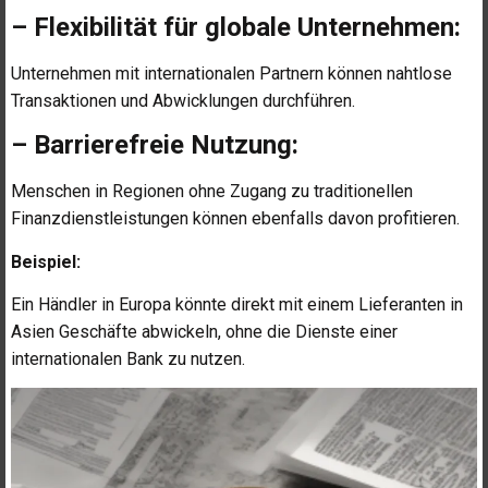
– Flexibilität für globale Unternehmen:
Unternehmen mit internationalen Partnern können nahtlose
Transaktionen und Abwicklungen durchführen.
– Barrierefreie Nutzung:
Menschen in Regionen ohne Zugang zu traditionellen
Finanzdienstleistungen können ebenfalls davon profitieren.
Beispiel:
Ein Händler in Europa könnte direkt mit einem Lieferanten in
Asien Geschäfte abwickeln, ohne die Dienste einer
internationalen Bank zu nutzen.