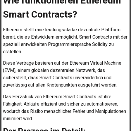
Wie funktionieren Ethereum
Smart Contracts?
Ethereum stellt eine leistungsstarke dezentrale Plattform
bereit, die es Entwicklern ermöglicht, Smart Contracts mit der
speziell entwickelten Programmiersprache Solidity zu
erstellen.
Diese Verträge basieren auf der Ethereum Virtual Machine
(EVM), einem globalen dezentralen Netzwerk, das
sicherstellt, dass Smart Contracts unveränderlich und
zuverlässig auf allen Knotenpunkten ausgeführt werden.
Das Herzstück von Ethereum Smart Contracts ist ihre
Fähigkeit, Abläufe effizient und sicher zu automatisieren,
wodurch das Risiko menschlicher Fehler und Manipulationen
minimiert wird.