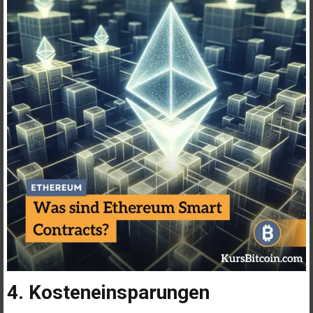
4. Kosteneinsparungen