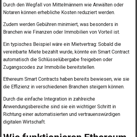
Durch den Wegfall von Mittelmännern wie Anwälten oder
Notaren können erhebliche Kosten reduziert werden.
Zudem werden Gebühren minimiert, was besonders in
Branchen wie Finanzen oder Immobilien von Vorteil ist.
Ein typisches Beispiel wäre ein Mietvertrag: Sobald die
vereinbarte Miete bezahlt wurde, könnte ein Smart Contract
automatisch die Schlüsselübergabe freigeben oder
Zugangscodes zur Immobilie bereitstellen.
Ethereum Smart Contracts haben bereits bewiesen, wie sie
die Effizienz in verschiedenen Branchen steigern können.
Durch die einfache Integration in zahlreiche
Anwendungsbereiche sind sie ein wichtiger Schritt in
Richtung einer automatisierten und vertrauenswürdigen
digitalen Wirtschaft.