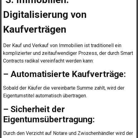
Digitalisierung von
Kaufverträgen
Der Kauf und Verkauf von Immobilien ist traditionell ein
komplizierter und zeitaufwendiger Prozess, der durch Smart
Contracts radikal vereinfacht werden kann:
– Automatisierte Kaufverträge:
Sobald der Käufer die vereinbarte Summe zahlt, wird der
Eigentumstitel automatisch übertragen.
– Sicherheit der
Eigentumsübertragung:
Durch den Verzicht auf Notare und Zwischenhändler wird der