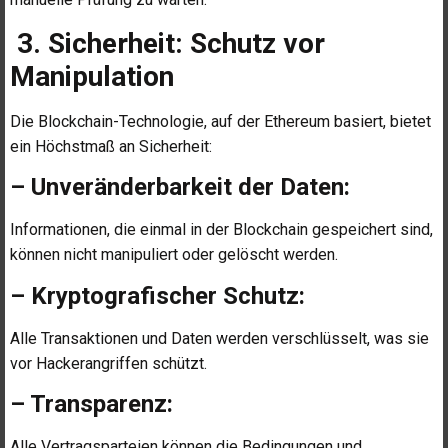
3. Sicherheit: Schutz vor
Manipulation
Die Blockchain-Technologie, auf der Ethereum basiert, bietet
ein Höchstmaß an Sicherheit:
– Unveränderbarkeit der Daten:
Informationen, die einmal in der Blockchain gespeichert sind,
können nicht manipuliert oder gelöscht werden.
– Kryptografischer Schutz:
Alle Transaktionen und Daten werden verschlüsselt, was sie
vor Hackerangriffen schützt.
– Transparenz:
Alle Vertragsparteien können die Bedingungen und