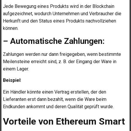
Jede Bewegung eines Produkts wird in der Blockchain
aufgezeichnet, wodurch Unternehmen und Verbraucher die
Herkunft und den Status eines Produkts nachvollziehen
können.
– Automatische Zahlungen:
Zahlungen werden nur dann freigegeben, wenn bestimmte
Meilensteine erreicht sind, z. B. der Eingang der Ware in
einem Lager.
Beispiel
:
Ein Händler könnte einen Vertrag erstellen, der den
Lieferanten erst dann bezahlt, wenn die Ware beim
Endkunden ankommt und deren Qualität geprüft wurde.
Vorteile von Ethereum Smart