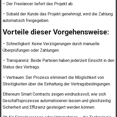
– Der Freelancer liefert das Projekt ab.
– Sobald der Kunde das Projekt genehmigt, wird die Zahlung
automatisch freigegeben.
Vorteile dieser Vorgehensweise:
– Schnelligkeit: Keine Verzögerungen durch manuelle
Überprüfungen oder Zahlungen.
– Transparenz: Beide Parteien haben jederzeit Einsicht in den
Status des Vertrags.
– Vertrauen: Der Prozess eliminiert die Möglichkeit von
Streitigkeiten über die Einhaltung der Vertragsbedingungen.
Ethereum Smart Contracts zeigen eindrucksvoll, wie sich
Geschäftsprozesse automatisieren lassen und gleichzeitig
Sicherheit und Effizienz gesteigert werden können.