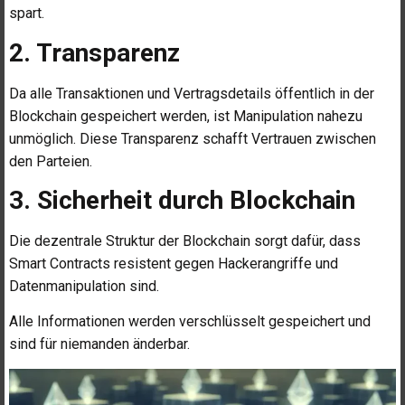
spart.
2. Transparenz
Da alle Transaktionen und Vertragsdetails öffentlich in der
Blockchain gespeichert werden, ist Manipulation nahezu
unmöglich. Diese Transparenz schafft Vertrauen zwischen
den Parteien.
3. Sicherheit durch Blockchain
Die dezentrale Struktur der Blockchain sorgt dafür, dass
Smart Contracts resistent gegen Hackerangriffe und
Datenmanipulation sind.
Alle Informationen werden verschlüsselt gespeichert und
sind für niemanden änderbar.