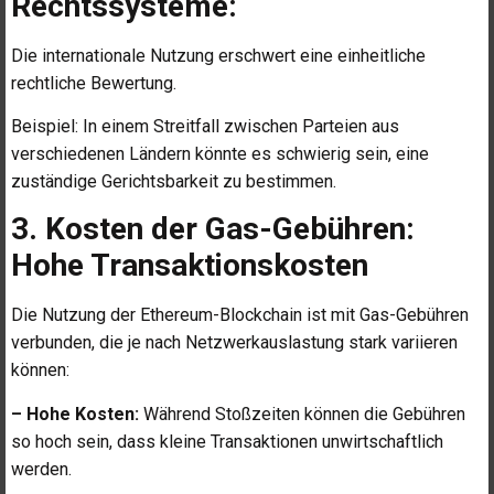
Rechtssysteme:
Die internationale Nutzung erschwert eine einheitliche
rechtliche Bewertung.
Beispiel: In einem Streitfall zwischen Parteien aus
verschiedenen Ländern könnte es schwierig sein, eine
zuständige Gerichtsbarkeit zu bestimmen.
3. Kosten der Gas-Gebühren:
Hohe Transaktionskosten
Die Nutzung der Ethereum-Blockchain ist mit Gas-Gebühren
verbunden, die je nach Netzwerkauslastung stark variieren
können:
– Hohe Kosten:
Während Stoßzeiten können die Gebühren
so hoch sein, dass kleine Transaktionen unwirtschaftlich
werden.