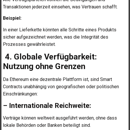
Transaktionen jederzeit einsehen, was Vertrauen schafft.
Beispiel:
In einer Lieferkette könnten alle Schritte eines Produkts
sicher aufgezeichnet werden, was die Integrität des
Prozesses gewährleistet.
4. Globale Verfügbarkeit:
Nutzung ohne Grenzen
Da Ethereum eine dezentrale Plattform ist, sind Smart
Contracts unabhängig von geografischen oder politischen
Einschränkungen:
– Internationale Reichweite:
Verträge können weltweit ausgeführt werden, ohne dass
lokale Behörden oder Banken beteiligt sind.