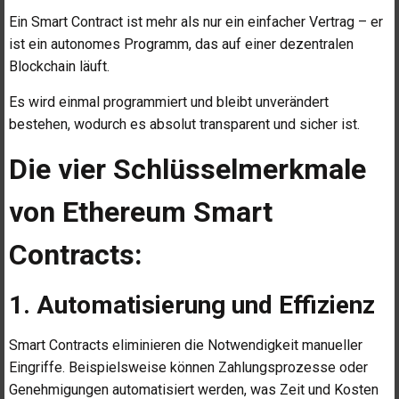
Ein Smart Contract ist mehr als nur ein einfacher Vertrag – er
ist ein autonomes Programm, das auf einer dezentralen
Blockchain läuft.
Es wird einmal programmiert und bleibt unverändert
bestehen, wodurch es absolut transparent und sicher ist.
Die vier Schlüsselmerkmale
von Ethereum Smart
Contracts:
1. Automatisierung und Effizienz
Smart Contracts eliminieren die Notwendigkeit manueller
Eingriffe. Beispielsweise können Zahlungsprozesse oder
Genehmigungen automatisiert werden, was Zeit und Kosten