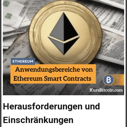
Herausforderungen und
Einschränkungen