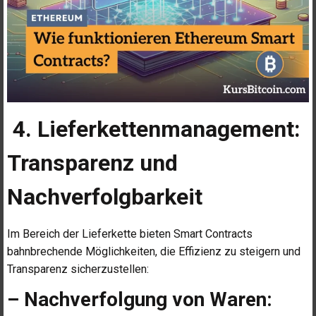
4. Lieferkettenmanagement:
Transparenz und
Nachverfolgbarkeit
Im Bereich der Lieferkette bieten Smart Contracts
bahnbrechende Möglichkeiten, die Effizienz zu steigern und
Transparenz sicherzustellen:
– Nachverfolgung von Waren: