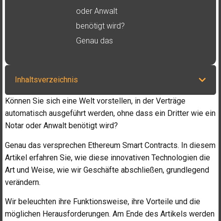
oder Anwalt
benötigt wird?
Genau das
Inhaltsverzeichnis
Können Sie sich eine Welt vorstellen, in der Verträge
automatisch ausgeführt werden, ohne dass ein Dritter wie ein
Notar oder Anwalt benötigt wird?
Genau das versprechen Ethereum Smart Contracts. In diesem
Artikel erfahren Sie, wie diese innovativen Technologien die
Art und Weise, wie wir Geschäfte abschließen, grundlegend
verändern.
Wir beleuchten ihre Funktionsweise, ihre Vorteile und die
möglichen Herausforderungen. Am Ende des Artikels werden