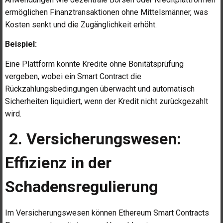
ermöglichen Finanztransaktionen ohne Mittelsmänner, was
Kosten senkt und die Zugänglichkeit erhöht.
Beispiel:
Eine Plattform könnte Kredite ohne Bonitätsprüfung
vergeben, wobei ein Smart Contract die
Rückzahlungsbedingungen überwacht und automatisch
Sicherheiten liquidiert, wenn der Kredit nicht zurückgezahlt
wird.
2. Versicherungswesen:
Effizienz in der
Schadensregulierung
Im Versicherungswesen können Ethereum Smart Contracts