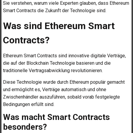
Sie verstehen, warum viele Experten glauben, dass Ethereum
Smart Contracts die Zukunft der Technologie sind.
Was sind Ethereum Smart
Contracts?
Ethereum Smart Contracts sind innovative digitale Verträge,
die auf der Blockchain Technologie basieren und die
traditionelle Vertragsabwicklung revolutionieren.
Diese Technologie wurde durch Ethereum populär gemacht
und ermöglicht es, Verträge automatisch und ohne
Zwischenhändler auszuführen, sobald vorab festgelegte
Bedingungen erfüllt sind.
Was macht Smart Contracts
besonders?