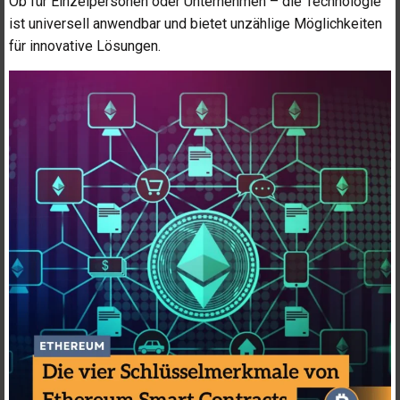
Ob für Einzelpersonen oder Unternehmen – die Technologie
ist universell anwendbar und bietet unzählige Möglichkeiten
für innovative Lösungen.