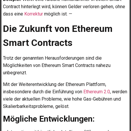
Contract hinterlegt wird, können Gelder verloren gehen, ohne
dass eine
Korrektur
möglich ist. —
Die Zukunft von Ethereum
Smart Contracts
Trotz der genannten Herausforderungen sind die
Möglichkeiten von Ethereum Smart Contracts nahezu
unbegrenzt.
Mit der Weiterentwicklung der Ethereum Plattform,
insbesondere durch die Einführung von
Ethereum 2.0
, werden
viele der aktuellen Probleme, wie hohe Gas-Gebühren und
Skalierbarkeitsprobleme, gelöst.
Mögliche Entwicklungen: