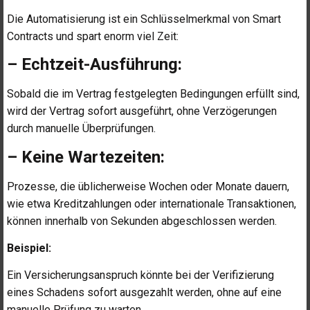
Die Automatisierung ist ein Schlüsselmerkmal von Smart
Contracts und spart enorm viel Zeit:
– Echtzeit-Ausführung:
Sobald die im Vertrag festgelegten Bedingungen erfüllt sind,
wird der Vertrag sofort ausgeführt, ohne Verzögerungen
durch manuelle Überprüfungen.
– Keine Wartezeiten:
Prozesse, die üblicherweise Wochen oder Monate dauern,
wie etwa Kreditzahlungen oder internationale Transaktionen,
können innerhalb von Sekunden abgeschlossen werden.
Beispiel:
Ein Versicherungsanspruch könnte bei der Verifizierung
eines Schadens sofort ausgezahlt werden, ohne auf eine
manuelle Prüfung zu warten.