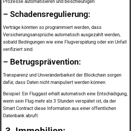
Prozesse automatisieren und beschleunigen:
– Schadensregulierung:
Verträge könnten so programmiert werden, dass
Versicherungsansprüche automatisch ausgezahlt werden,
sobald Bedingungen wie eine Flugverspätung oder ein Unfall
verifiziert sind.
– Betrugsprävention:
Transparenz und Unveränderbarkeit der Blockchain sorgen
dafür, dass Daten nicht manipuliert werden können.
Beispiel: Ein Fluggast erhält automatisch eine Entschädigung,
wenn sein Flug mehr als 3 Stunden verspätet ist, da der
Smart Contract diese Information aus einer öffentlichen
Datenbank abruft.
3. Immobilien: