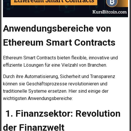
Anwendungsbereiche von
Ethereum Smart Contracts
Ethereum Smart Contracts bieten flexible, innovative und
effiziente Lösungen für eine Vielzahl von Branchen.
Durch ihre Automatisierung, Sicherheit und Transparenz
können sie Geschäftsprozesse revolutionieren und
traditionelle Systeme ersetzen. Hier sind einige der
wichtigsten Anwendungsbereiche:
1. Finanzsektor: Revolution
der Finanzwelt