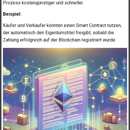
Prozess kostengünstiger und schneller.
Beispiel
:
Käufer und Verkäufer könnten einen Smart Contract nutzen,
der automatisch den Eigentumstitel freigibt, sobald die
Zahlung erfolgreich auf der Blockchain registriert wurde.