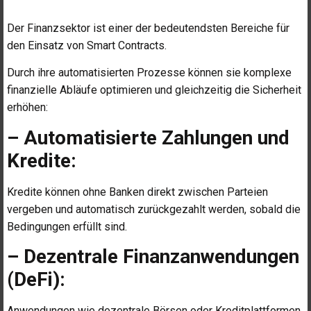
Der Finanzsektor ist einer der bedeutendsten Bereiche für
den Einsatz von Smart Contracts.
Durch ihre automatisierten Prozesse können sie komplexe
finanzielle Abläufe optimieren und gleichzeitig die Sicherheit
erhöhen:
– Automatisierte Zahlungen und
Kredite:
Kredite können ohne Banken direkt zwischen Parteien
vergeben und automatisch zurückgezahlt werden, sobald die
Bedingungen erfüllt sind.
– Dezentrale Finanzanwendungen
(DeFi):
Anwendungen wie dezentrale Börsen oder Kreditplattformen