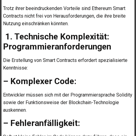
Trotz ihrer beeindruckenden Vorteile sind Ethereum Smart
Contracts nicht frei von Herausforderungen, die ihre breite
Nutzung einschränken könnten.
1. Technische Komplexität:
Programmieranforderungen
Die Erstellung von Smart Contracts erfordert spezialisierte
Kenntnisse:
– Komplexer Code:
Entwickler müssen sich mit der Programmiersprache Solidity
sowie der Funktionsweise der Blockchain-Technologie
auskennen.
– Fehleranfälligkeit: