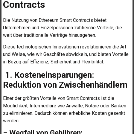
Contracts
Die Nutzung von Ethereum Smart Contracts bietet
Unternehmen und Einzelpersonen zahlreiche Vorteile, die
weit über traditionelle Verträge hinausgehen.
Diese technologischen Innovationen revolutionieren die Art
und Weise, wie wir Geschäfte abwickeln, und bieten Vorteile
in Bezug auf Effizienz, Sicherheit und Flexibilität.
1. Kosteneinsparungen:
Reduktion von Zwischenhändlern
Einer der größten Vorteile von Smart Contracts ist die
Möglichkeit, Intermediäre wie Anwälte, Notare oder Banken
zu eliminieren. Dadurch können erhebliche Kosten gesenkt
werden:
– Wegfall von Gebühren: