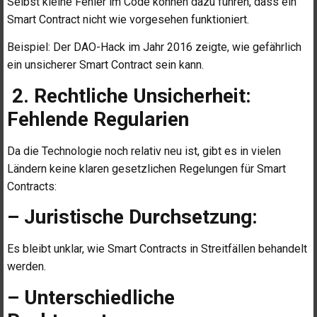
Selbst kleine Fehler im Code können dazu führen, dass ein
Smart Contract nicht wie vorgesehen funktioniert.
Beispiel: Der DAO-Hack im Jahr 2016 zeigte, wie gefährlich
ein unsicherer Smart Contract sein kann.
2. Rechtliche Unsicherheit:
Fehlende Regularien
Da die Technologie noch relativ neu ist, gibt es in vielen
Ländern keine klaren gesetzlichen Regelungen für Smart
Contracts:
– Juristische Durchsetzung:
Es bleibt unklar, wie Smart Contracts in Streitfällen behandelt
werden.
– Unterschiedliche