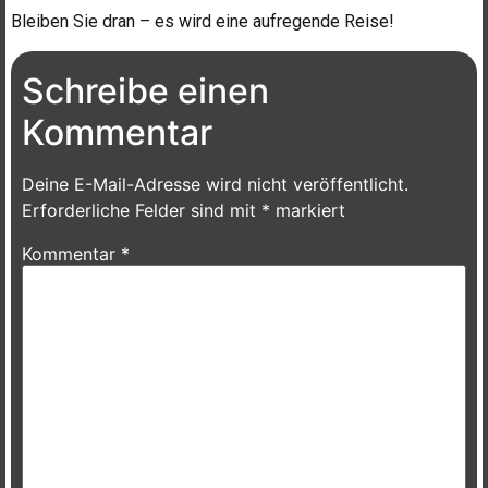
Bleiben Sie dran – es wird eine aufregende Reise!
Schreibe einen
Kommentar
Deine E-Mail-Adresse wird nicht veröffentlicht.
Erforderliche Felder sind mit
*
markiert
Kommentar
*