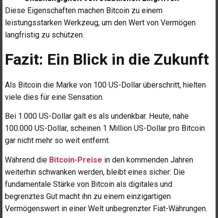
Diese Eigenschaften machen Bitcoin zu einem
leistungsstarken Werkzeug, um den Wert von Vermögen
langfristig zu schützen.
Fazit: Ein Blick in die Zukunft
Als Bitcoin die Marke von 100 US-Dollar überschritt, hielten
viele dies für eine Sensation.
Bei 1.000 US-Dollar galt es als undenkbar. Heute, nahe
100.000 US-Dollar, scheinen 1 Million US-Dollar pro Bitcoin
gar nicht mehr so weit entfernt.
Während die
Bitcoin-Preise
in den kommenden Jahren
weiterhin schwanken werden, bleibt eines sicher: Die
fundamentale Stärke von Bitcoin als digitales und
begrenztes Gut macht ihn zu einem einzigartigen
Vermögenswert in einer Welt unbegrenzter Fiat-Währungen.