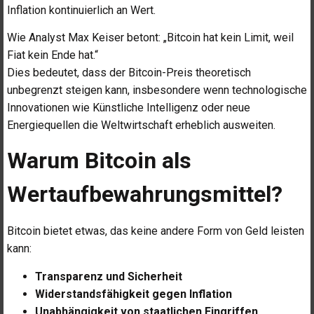
Inflation kontinuierlich an Wert.
Wie Analyst Max Keiser betont: „Bitcoin hat kein Limit, weil
Fiat kein Ende hat.“
Dies bedeutet, dass der Bitcoin-Preis theoretisch
unbegrenzt steigen kann, insbesondere wenn technologische
Innovationen wie Künstliche Intelligenz oder neue
Energiequellen die Weltwirtschaft erheblich ausweiten.
Warum Bitcoin als
Wertaufbewahrungsmittel?
Bitcoin bietet etwas, das keine andere Form von Geld leisten
kann:
Transparenz und Sicherheit
Widerstandsfähigkeit gegen Inflation
Unabhängigkeit von staatlichen Eingriffen