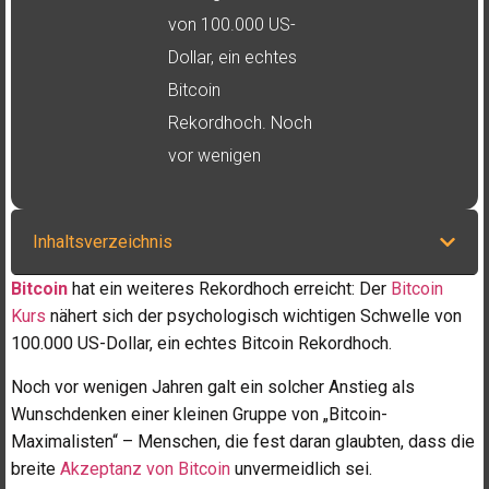
von 100.000 US-
Dollar, ein echtes
Bitcoin
Rekordhoch. Noch
vor wenigen
Inhaltsverzeichnis
Bitcoin
hat ein weiteres Rekordhoch erreicht: Der
Bitcoin
Kurs
nähert sich der psychologisch wichtigen Schwelle von
100.000 US-Dollar, ein echtes Bitcoin Rekordhoch.
Noch vor wenigen Jahren galt ein solcher Anstieg als
Wunschdenken einer kleinen Gruppe von „Bitcoin-
Maximalisten“ – Menschen, die fest daran glaubten, dass die
breite
Akzeptanz von Bitcoin
unvermeidlich sei.