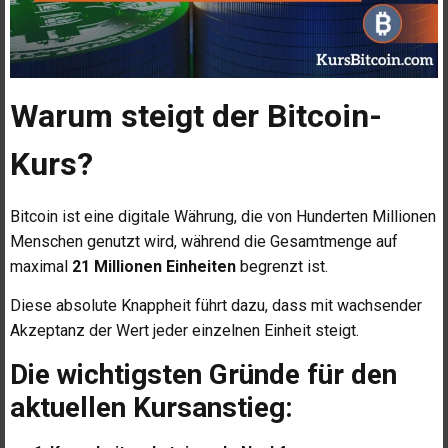
Warum steigt der Bitcoin-
Kurs?
Bitcoin ist eine digitale Währung, die von Hunderten Millionen
Menschen genutzt wird, während die Gesamtmenge auf
maximal
21 Millionen Einheiten
begrenzt ist.
Diese absolute Knappheit führt dazu, dass mit wachsender
Akzeptanz der Wert jeder einzelnen Einheit steigt.
Die wichtigsten Gründe für den
aktuellen Kursanstieg: