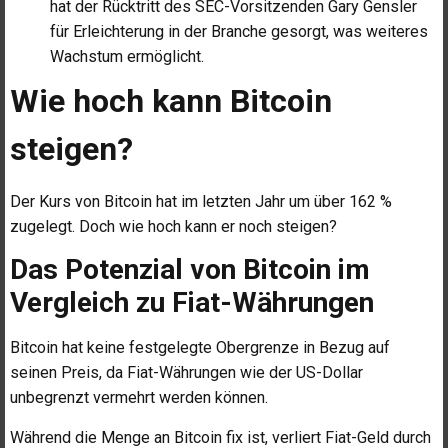
hat der Rücktritt des SEC-Vorsitzenden Gary Gensler
für Erleichterung in der Branche gesorgt, was weiteres
Wachstum ermöglicht.
Wie hoch kann Bitcoin
steigen?
Der Kurs von Bitcoin hat im letzten Jahr um über 162 %
zugelegt. Doch wie hoch kann er noch steigen?
Das Potenzial von Bitcoin im
Vergleich zu Fiat-Währungen
Bitcoin hat keine festgelegte Obergrenze in Bezug auf
seinen Preis, da Fiat-Währungen wie der US-Dollar
unbegrenzt vermehrt werden können.
Während die Menge an Bitcoin fix ist, verliert Fiat-Geld durch