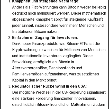
Knappheit und steigende Nachfrage:
Anders als Fiat-Währungen kann Bitcoin weder beliebig
gedruckt noch manipuliert werden. Diese mathematisch
abgesicherte Knappheit sorgt für steigende Kaufkraft
jeder Einheit, insbesondere wenn mehr Menschen und
Institutionen Bitcoin nutzen.
Einfacherer Zugang für Investoren:
Dank neuer Finanzprodukte wie Bitcoin-ETFs ist die
Kryptowährung inzwischen für Millionen von Menschen
und institutionelle Investoren zugänglich. Diese
Entwicklung ermöglicht es, Bitcoin in
Altersvorsorgepläne, Pensionsfonds und
Familienvermögen aufzunehmen, was zusätzliches
Kapital in den Markt bringt.
Regulatorischer Rückenwind in den USA:
Der mögliche Wechsel in der US-Regierung signalisiert
eine stärkere Förderung finanzieller Innovationen,
einschließlich Bitcoin-freundlicher Maßnahmen. Zudem