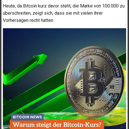
Heute, da Bitcoin kurz davor steht, die Marke von 100.000 zu
überschreiten, zeigt sich, dass sie mit vielen ihrer
Vorhersagen recht hatten.