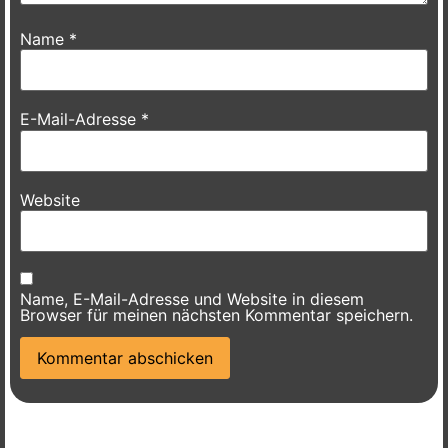
Name
*
E-Mail-Adresse
*
Website
Name, E-Mail-Adresse und Website in diesem
Browser für meinen nächsten Kommentar speichern.